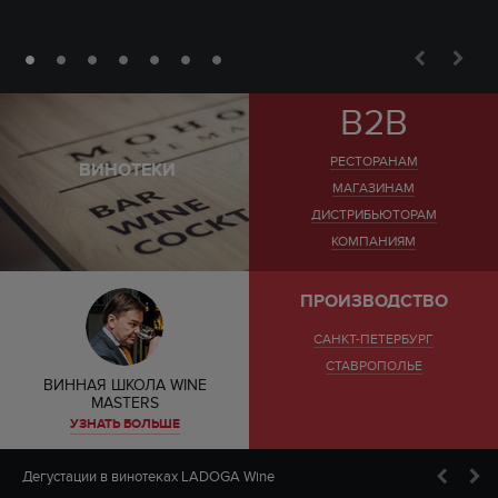
B2B
РЕСТОРАНАМ
ВИНОТЕКИ
МАГАЗИНАМ
ДИСТРИБЬЮТОРАМ
КОМПАНИЯМ
ПРОИЗВОДСТВО
САНКТ-ПЕТЕРБУРГ
СТАВРОПОЛЬЕ
ВИННАЯ ШКОЛА WINE
MASTERS
УЗНАТЬ БОЛЬШЕ
Дегустации в винотеках LADOGA Wine