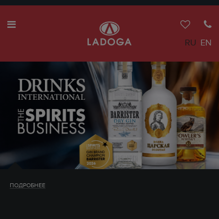
RU
EN
ПОДРОБНЕЕ