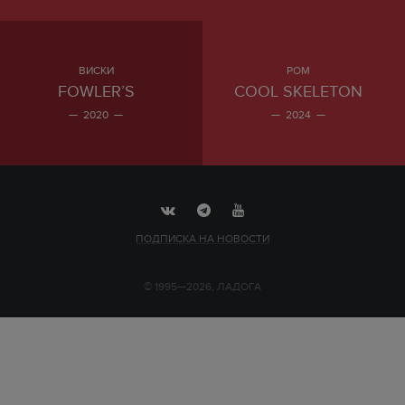
ВИСКИ
РОМ
FOWLER’S
COOL SKELETON
2020
2024
ПОДПИСКА НА НОВОСТИ
© 1995—2026, ЛАДОГА