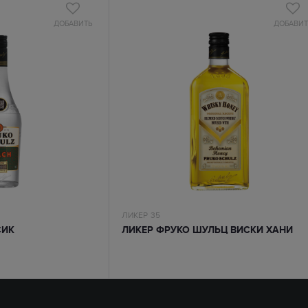
ДОБАВИТЬ
ДОБАВИТ
ЛИКЕР
35
СИК
ЛИКЕР ФРУКО ШУЛЬЦ ВИСКИ ХАНИ