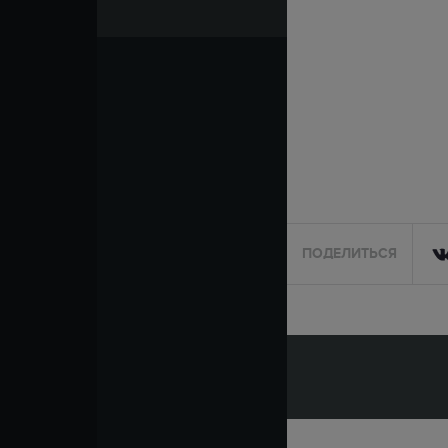
ПОДЕЛИТЬСЯ