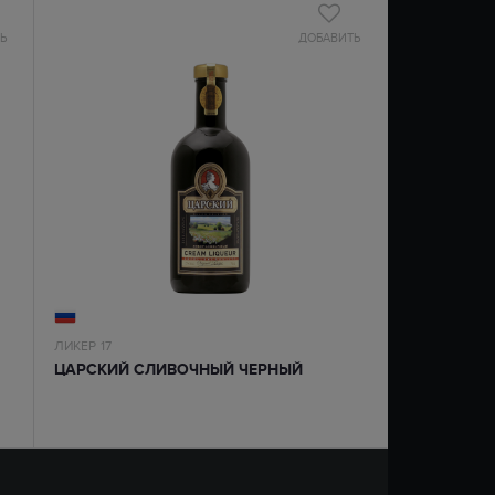
Ь
ДОБАВИТЬ
ЛИКЕР
17
ЦАРСКИЙ СЛИВОЧНЫЙ ЧЕРНЫЙ