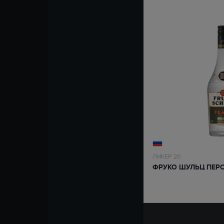
ЛИКЕР
20
ФРУКО ШУЛЬЦ ПЕР