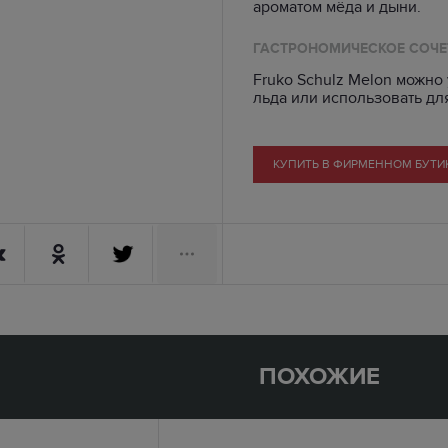
ароматом мёда и дыни.
ГАСТРОНОМИЧЕСКОЕ СОЧЕ
Fruko Schulz Melon можно 
льда или использовать д
КУПИТЬ В ФИРМЕННОМ БУТИ
ПОХОЖИЕ