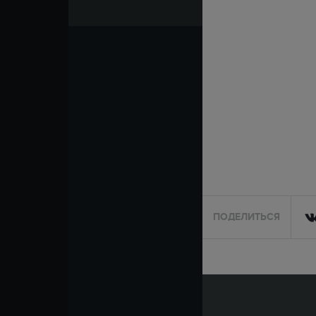
ПОДЕЛИТЬСЯ