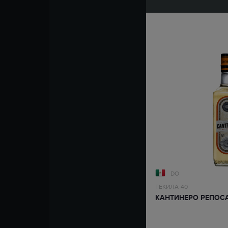
DO
ТЕКИЛА
40
КАНТИНЕРО РЕПОС