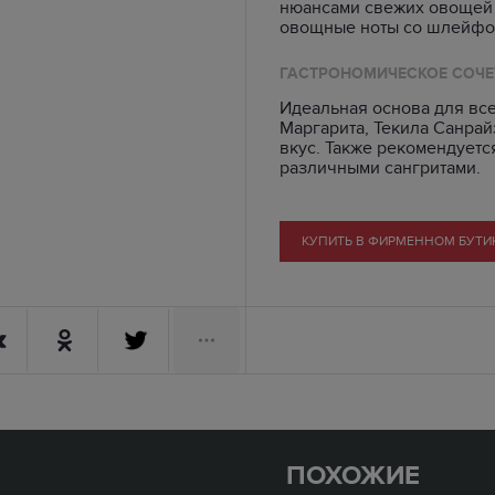
нюансами свежих овощей и
овощные ноты со шлейфо
ГАСТРОНОМИЧЕСКОЕ СОЧЕ
Идеальная основа для все
Маргарита, Текила Санрай
вкус. Также рекомендуетс
различными сангритами.
КУПИТЬ В ФИРМЕННОМ БУТИ
ПОХОЖИЕ