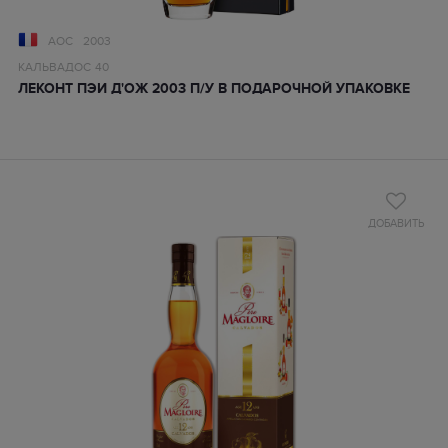
AOC
2003
КАЛЬВАДОС
40
ЛЕКОНТ ПЭИ Д'ОЖ 2003 П/У В ПОДАРОЧНОЙ УПАКОВКЕ
ДОБАВИТЬ