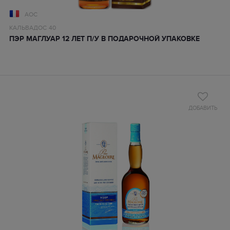
AOC
КАЛЬВАДОС
40
ПЭР МАГЛУАР 12 ЛЕТ П/У В ПОДАРОЧНОЙ УПАКОВКЕ
ДОБАВИТЬ