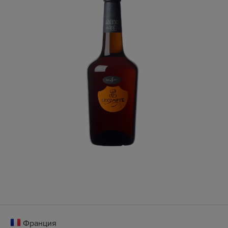
Франция