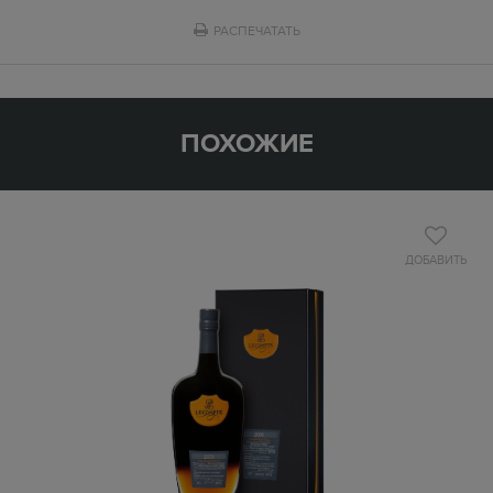
РАСПЕЧАТАТЬ
ПОХОЖИЕ
ДОБАВИТЬ