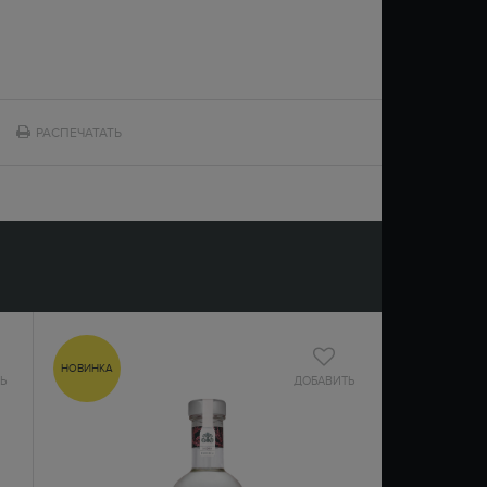
РАСПЕЧАТАТЬ
НОВИНКА
Ь
ДОБАВИТЬ