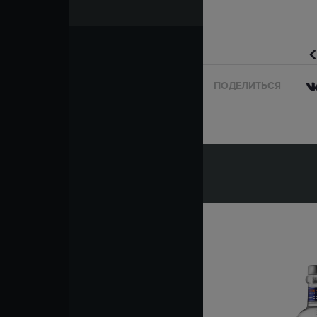
ПОДЕЛИТЬСЯ