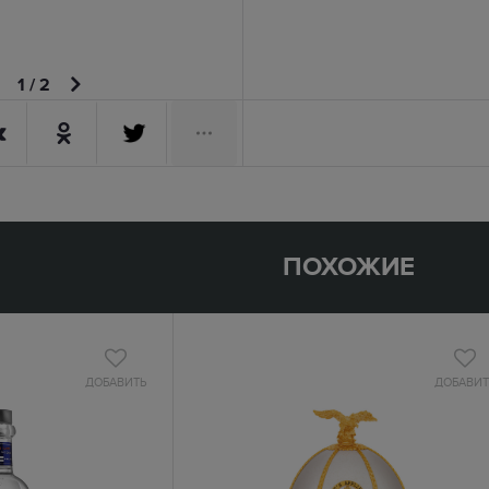
1
/
2
ПОХОЖИЕ
ДОБАВИТЬ
ДОБАВИТ