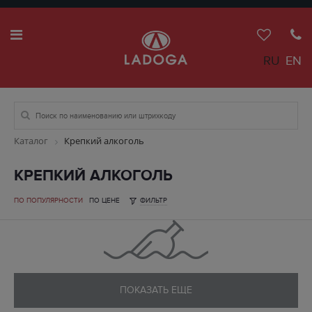
RU
EN
Каталог
Крепкий алкоголь
КРЕПКИЙ АЛКОГОЛЬ
ПО ПОПУЛЯРНОСТИ
ПО ЦЕНЕ
ФИЛЬТР
ПОКАЗАТЬ ЕЩЕ