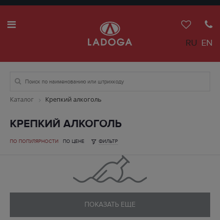
RU
EN
Каталог
Крепкий алкоголь
КРЕПКИЙ АЛКОГОЛЬ
ПО ПОПУЛЯРНОСТИ
ПО ЦЕНЕ
ФИЛЬТР
ПОКАЗАТЬ ЕЩЕ