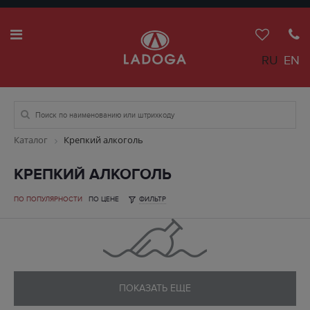
RU
EN
Каталог
Крепкий алкоголь
КРЕПКИЙ АЛКОГОЛЬ
ПО ПОПУЛЯРНОСТИ
ПО ЦЕНЕ
ФИЛЬТР
ПОКАЗАТЬ ЕЩЕ