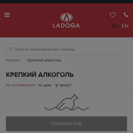
RU
EN
Каталог
Крепкий алкоголь
КРЕПКИЙ АЛКОГОЛЬ
ПО ПОПУЛЯРНОСТИ
ПО ЦЕНЕ
ФИЛЬТР
ПОКАЗАТЬ ЕЩЕ