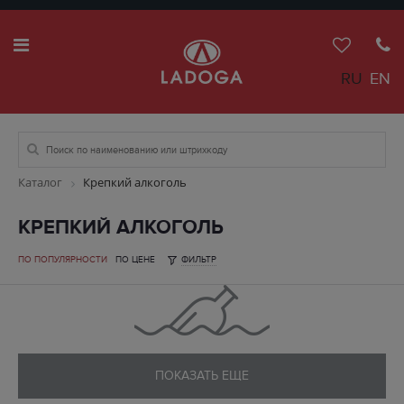
RU
EN
Каталог
Крепкий алкоголь
КРЕПКИЙ АЛКОГОЛЬ
ПО ПОПУЛЯРНОСТИ
ПО ЦЕНЕ
ФИЛЬТР
ПОКАЗАТЬ ЕЩЕ