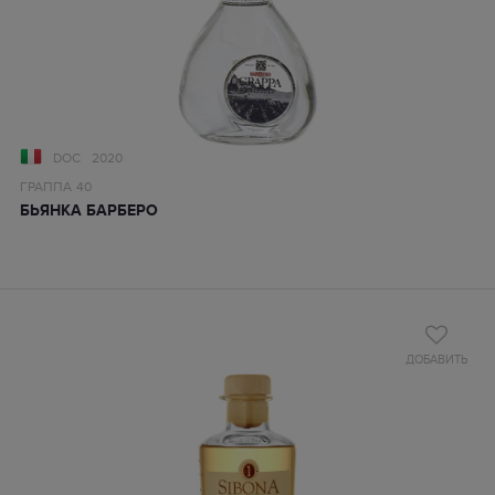
DOC
2020
ГРАППА
40
БЬЯНКА БАРБЕРО
ДОБАВИТЬ