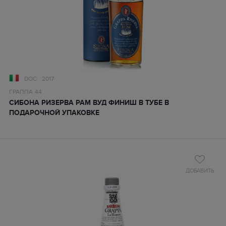
DOC
2017
ГРАППА
44
СИБОНА РИЗЕРВА РАМ ВУД ФИНИШ В ТУБЕ В
ПОДАРОЧНОЙ УПАКОВКЕ
ДОБАВИТЬ