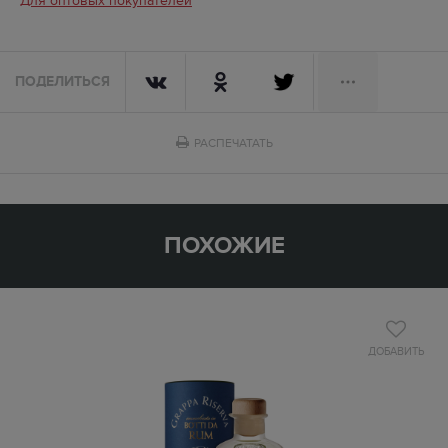
Для оптовых покупателей
ПОДЕЛИТЬСЯ
РАСПЕЧАТАТЬ
ПОХОЖИЕ
ДОБАВИТЬ