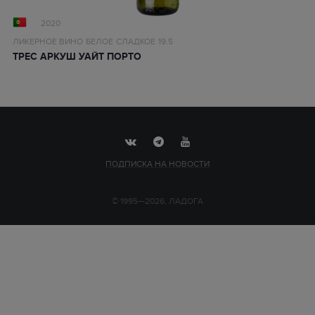
2020
ЛИКЕРНОЕ ВИНО
БЕЛОЕ
СЛАДКОЕ
19.5
ТРЕС АРКУШ УАЙТ ПОРТО
ПОДПИСКА НА НОВОСТИ
© 1995—2026, ЛАДОГА