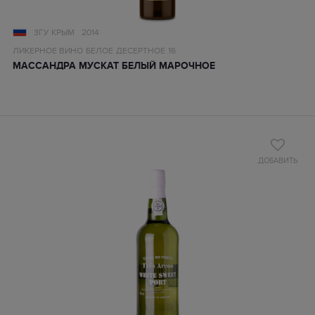
ЗГУ КРЫМ
2014
ЛИКЕРНОЕ ВИНО
БЕЛОЕ
ДЕСЕРТНОЕ
16
МАССАНДРА МУСКАТ БЕЛЫЙ МАРОЧНОЕ
ДОБАВИТЬ