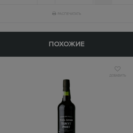
РАСПЕЧАТАТЬ
ПОХОЖИЕ
ДОБАВИТЬ