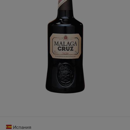
Испания