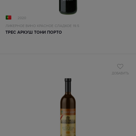
2020
ЛИКЕРНОЕ ВИНО
КРАСНОЕ
СЛАДКОЕ
19.5
ТРЕС АРКУШ ТОНИ ПОРТО
ДОБАВИТЬ