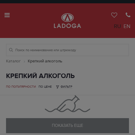
RU
EN
Каталог
Крепкий алкоголь
КРЕПКИЙ АЛКОГОЛЬ
ПО ПОПУЛЯРНОСТИ
ПО ЦЕНЕ
ФИЛЬТР
ПОКАЗАТЬ ЕЩЕ