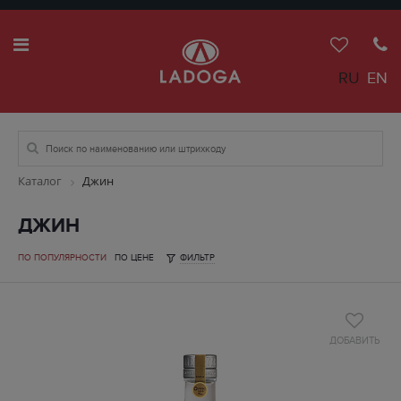
RU
EN
Каталог
Джин
ДЖИН
ПО ПОПУЛЯРНОСТИ
ПО ЦЕНЕ
ФИЛЬТР
ДОБАВИТЬ