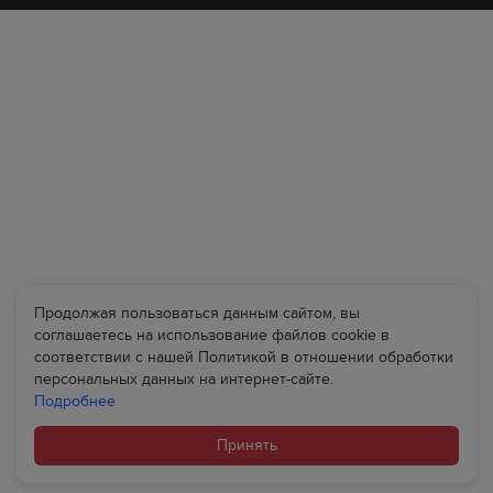
Продолжая пользоваться данным сайтом, вы
соглашаетесь на использование файлов cookie в
соответствии с нашей Политикой в отношении обработки
персональных данных на интернет-сайте.
Подробнее
Принять