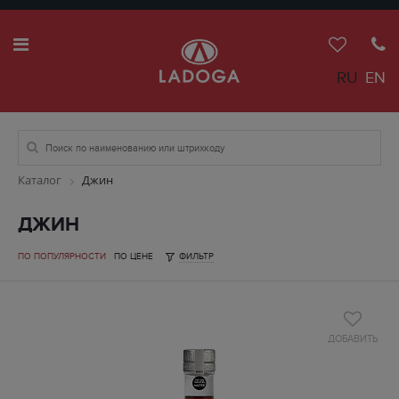
RU
EN
Каталог
Джин
ДЖИН
ПО ПОПУЛЯРНОСТИ
ПО ЦЕНЕ
ФИЛЬТР
ДОБАВИТЬ